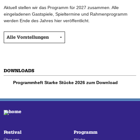
Aktuell stellen wir das Programm für 2027 zusammen. Alle
eingeladenen Gastspiele, Spieltermine und Rahmenprogramm
werden Ende des Jahres hier veröffentlicht.
DOWNLOADS
Programmheft Starke Stücke 2026 zum Download
Festival
Programm
Über uns
Stücke