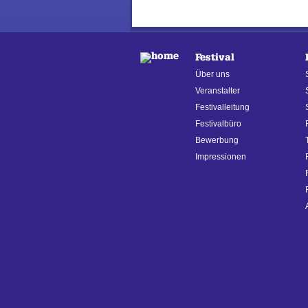
Festival
Über uns
Veranstalter
Festivalleitung
Festivalbüro
Bewerbung
Impressionen