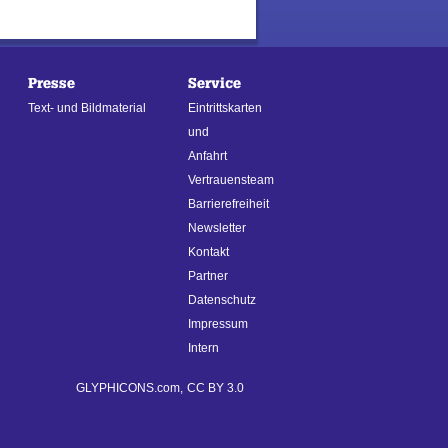
Presse
Service
Text- und Bildmaterial
Eintrittskarten
und
Anfahrt
Vertrauensteam
Barrierefreiheit
Newsletter
Kontakt
Partner
Datenschutz
Impressum
Intern
GLYPHICONS.com,
CC BY 3.0