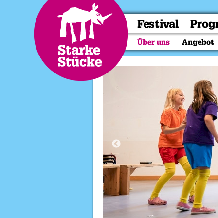
Festival
Pro
Über uns
Angebot