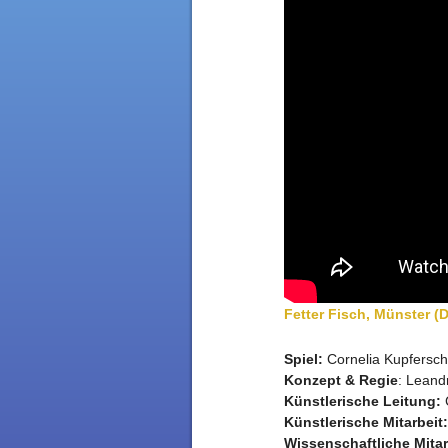
Fetter Fisch, Münster (
Spiel:
Cornelia Kupfersch
Konzept & Regie
: Leand
Künstlerische Leitung:
Künstlerische Mitarbeit:
Wissenschaftliche Mitar