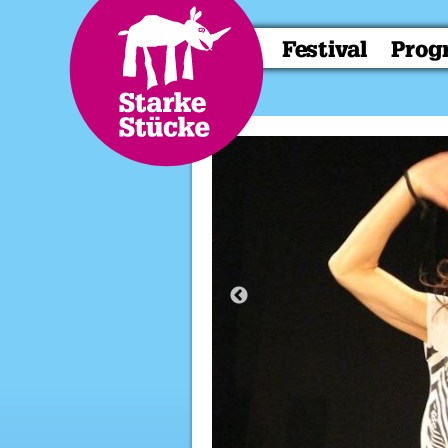
Festival
Pro