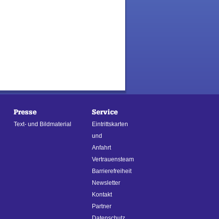
Presse
Service
Text- und Bildmaterial
Eintrittskarten
und
Anfahrt
Vertrauensteam
Barrierefreiheit
Newsletter
Kontakt
Partner
Datenschutz