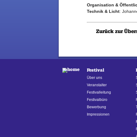
Organisation & Öffentli
Technik & Licht
: Johann
Zurück zur Über
Festival
Über uns
Veranstalter
Festivalleitung
Festivalbüro
Bewerbung
Impressionen