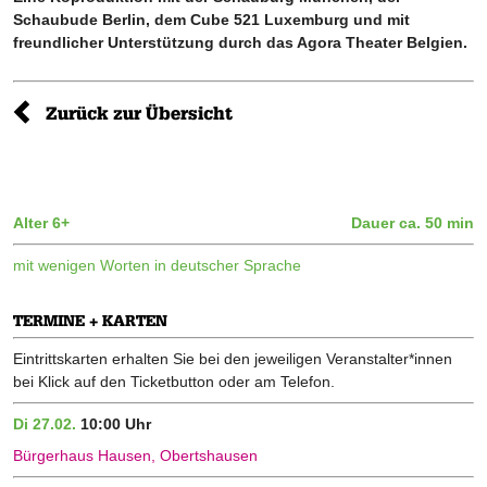
Schaubude Berlin, dem Cube 521 Luxemburg und mit
freundlicher Unterstützung durch das Agora Theater Belgien.
Zurück zur Übersicht
Alter 6+
Dauer ca. 50 min
mit wenigen Worten in deutscher Sprache
TERMINE + KARTEN
Eintrittskarten erhalten Sie bei den jeweiligen Veranstalter*innen
bei Klick auf den Ticketbutton oder am Telefon.
Di 27.02.
10:00 Uhr
Bürgerhaus Hausen, Obertshausen